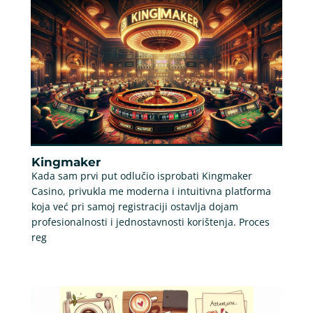
Kingmaker
Kada sam prvi put odlučio isprobati Kingmaker
Casino, privukla me moderna i intuitivna platforma
koja već pri samoj registraciji ostavlja dojam
profesionalnosti i jednostavnosti korištenja. Proces
reg