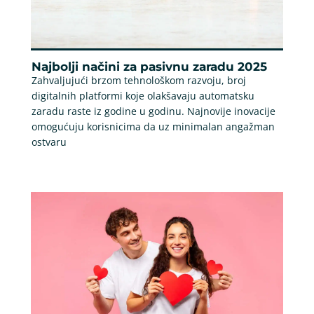
Najbolji načini za pasivnu zaradu 2025
Zahvaljujući brzom tehnološkom razvoju, broj
digitalnih platformi koje olakšavaju automatsku
zaradu raste iz godine u godinu. Najnovije inovacije
omogućuju korisnicima da uz minimalan angažman
ostvaru