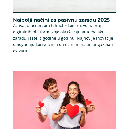
Najbolji načini za pasivnu zaradu 2025
Zahvaljujući brzom tehnološkom razvoju, broj
digitalnih platformi koje olakšavaju automatsku
zaradu raste iz godine u godinu. Najnovije inovacije
omogućuju korisnicima da uz minimalan angažman
ostvaru