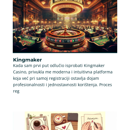
Kingmaker
Kada sam prvi put odlučio isprobati Kingmaker
Casino, privukla me moderna i intuitivna platforma
koja već pri samoj registraciji ostavlja dojam
profesionalnosti i jednostavnosti korištenja. Proces
reg