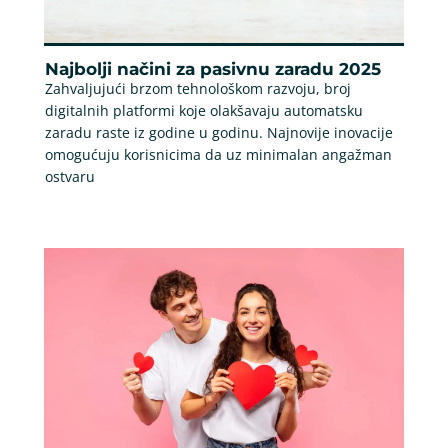
Najbolji načini za pasivnu zaradu 2025
Zahvaljujući brzom tehnološkom razvoju, broj
digitalnih platformi koje olakšavaju automatsku
zaradu raste iz godine u godinu. Najnovije inovacije
omogućuju korisnicima da uz minimalan angažman
ostvaru