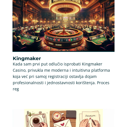
Kingmaker
Kada sam prvi put odlučio isprobati Kingmaker
Casino, privukla me moderna i intuitivna platforma
koja već pri samoj registraciji ostavlja dojam
profesionalnosti i jednostavnosti korištenja. Proces
reg