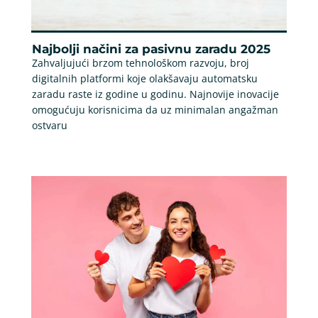
Najbolji načini za pasivnu zaradu 2025
Zahvaljujući brzom tehnološkom razvoju, broj
digitalnih platformi koje olakšavaju automatsku
zaradu raste iz godine u godinu. Najnovije inovacije
omogućuju korisnicima da uz minimalan angažman
ostvaru