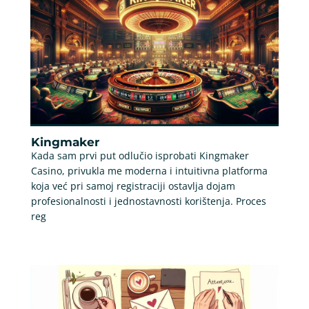
Kingmaker
Kada sam prvi put odlučio isprobati Kingmaker
Casino, privukla me moderna i intuitivna platforma
koja već pri samoj registraciji ostavlja dojam
profesionalnosti i jednostavnosti korištenja. Proces
reg