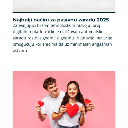
Najbolji načini za pasivnu zaradu 2025
Zahvaljujući brzom tehnološkom razvoju, broj
digitalnih platformi koje olakšavaju automatsku
zaradu raste iz godine u godinu. Najnovije inovacije
omogućuju korisnicima da uz minimalan angažman
ostvaru