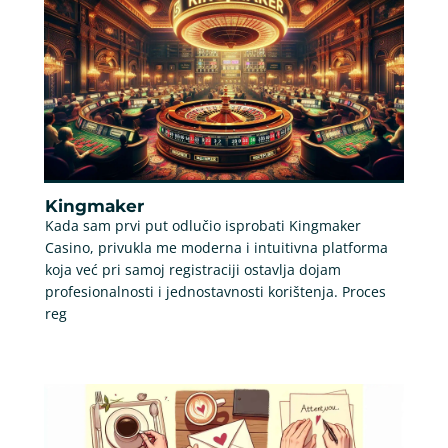
Kingmaker
Kada sam prvi put odlučio isprobati Kingmaker
Casino, privukla me moderna i intuitivna platforma
koja već pri samoj registraciji ostavlja dojam
profesionalnosti i jednostavnosti korištenja. Proces
reg