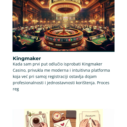
Kingmaker
Kada sam prvi put odlučio isprobati Kingmaker
Casino, privukla me moderna i intuitivna platforma
koja već pri samoj registraciji ostavlja dojam
profesionalnosti i jednostavnosti korištenja. Proces
reg