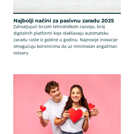
Najbolji načini za pasivnu zaradu 2025
Zahvaljujući brzom tehnološkom razvoju, broj
digitalnih platformi koje olakšavaju automatsku
zaradu raste iz godine u godinu. Najnovije inovacije
omogućuju korisnicima da uz minimalan angažman
ostvaru