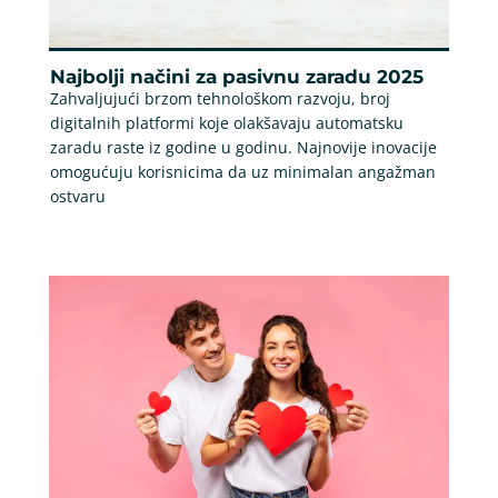
Najbolji načini za pasivnu zaradu 2025
Zahvaljujući brzom tehnološkom razvoju, broj
digitalnih platformi koje olakšavaju automatsku
zaradu raste iz godine u godinu. Najnovije inovacije
omogućuju korisnicima da uz minimalan angažman
ostvaru