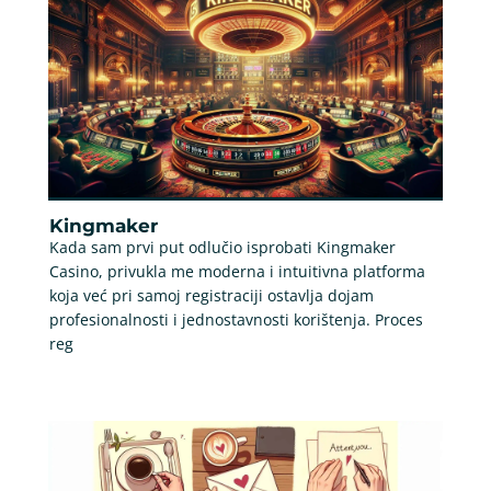
Kingmaker
Kada sam prvi put odlučio isprobati Kingmaker
Casino, privukla me moderna i intuitivna platforma
koja već pri samoj registraciji ostavlja dojam
profesionalnosti i jednostavnosti korištenja. Proces
reg