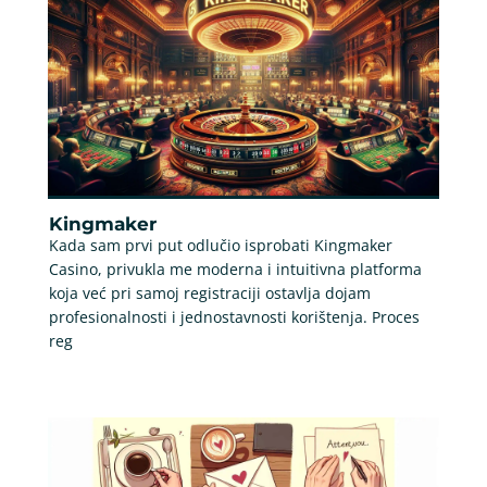
Kingmaker
Kada sam prvi put odlučio isprobati Kingmaker
Casino, privukla me moderna i intuitivna platforma
koja već pri samoj registraciji ostavlja dojam
profesionalnosti i jednostavnosti korištenja. Proces
reg