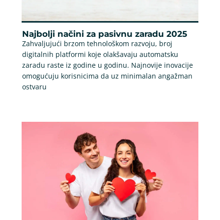
Najbolji načini za pasivnu zaradu 2025
Zahvaljujući brzom tehnološkom razvoju, broj
digitalnih platformi koje olakšavaju automatsku
zaradu raste iz godine u godinu. Najnovije inovacije
omogućuju korisnicima da uz minimalan angažman
ostvaru