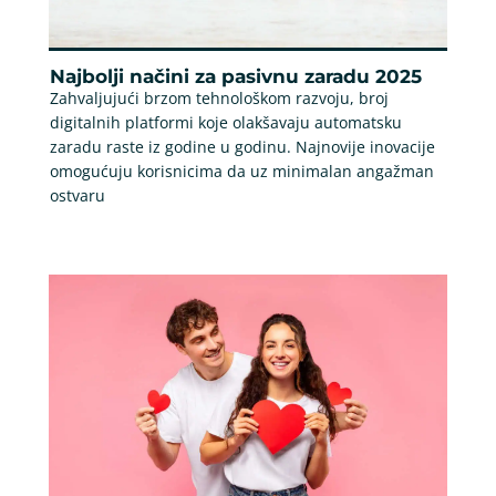
Najbolji načini za pasivnu zaradu 2025
Zahvaljujući brzom tehnološkom razvoju, broj
digitalnih platformi koje olakšavaju automatsku
zaradu raste iz godine u godinu. Najnovije inovacije
omogućuju korisnicima da uz minimalan angažman
ostvaru