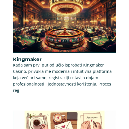
Kingmaker
Kada sam prvi put odlučio isprobati Kingmaker
Casino, privukla me moderna i intuitivna platforma
koja već pri samoj registraciji ostavlja dojam
profesionalnosti i jednostavnosti korištenja. Proces
reg