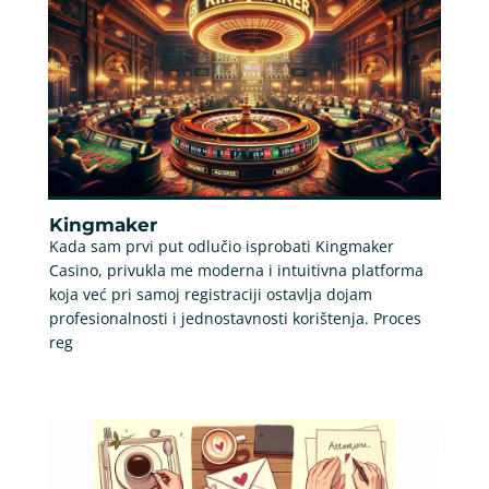
Kingmaker
Kada sam prvi put odlučio isprobati Kingmaker
Casino, privukla me moderna i intuitivna platforma
koja već pri samoj registraciji ostavlja dojam
profesionalnosti i jednostavnosti korištenja. Proces
reg