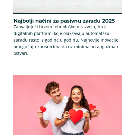
Najbolji načini za pasivnu zaradu 2025
Zahvaljujući brzom tehnološkom razvoju, broj
digitalnih platformi koje olakšavaju automatsku
zaradu raste iz godine u godinu. Najnovije inovacije
omogućuju korisnicima da uz minimalan angažman
ostvaru