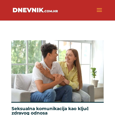
Seksualna komunikacija kao ključ
zdravog odnosa