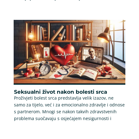
Seksualni život nakon bolesti srca
Proživjeti bolest srca predstavlja velik izazov, ne
samo za tijelo, već i za emocionalno zdravlje i odnose
s partnerom. Mnogi se nakon takvih zdravstvenih
problema suočavaju s osjećajem nesigurnosti i