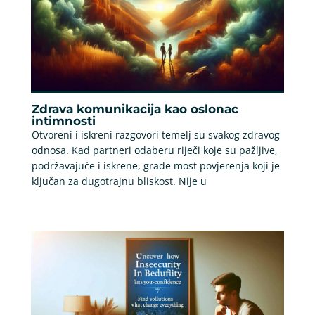
Zdrava komunikacija kao oslonac
intimnosti
Otvoreni i iskreni razgovori temelj su svakog zdravog
odnosa. Kad partneri odaberu riječi koje su pažljive,
podržavajuće i iskrene, grade most povjerenja koji je
ključan za dugotrajnu bliskost. Nije u