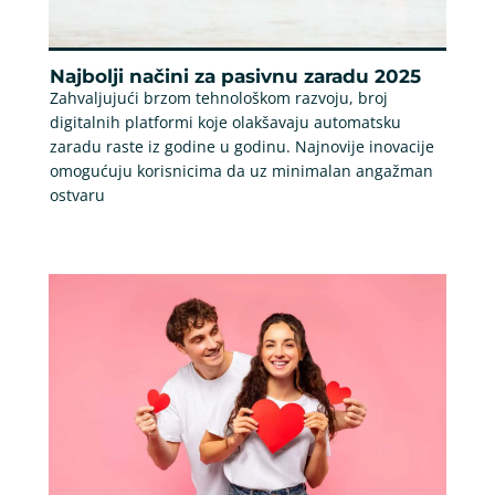
Najbolji načini za pasivnu zaradu 2025
Zahvaljujući brzom tehnološkom razvoju, broj
digitalnih platformi koje olakšavaju automatsku
zaradu raste iz godine u godinu. Najnovije inovacije
omogućuju korisnicima da uz minimalan angažman
ostvaru