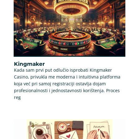
Kingmaker
Kada sam prvi put odlučio isprobati Kingmaker
Casino, privukla me moderna i intuitivna platforma
koja već pri samoj registraciji ostavlja dojam
profesionalnosti i jednostavnosti korištenja. Proces
reg