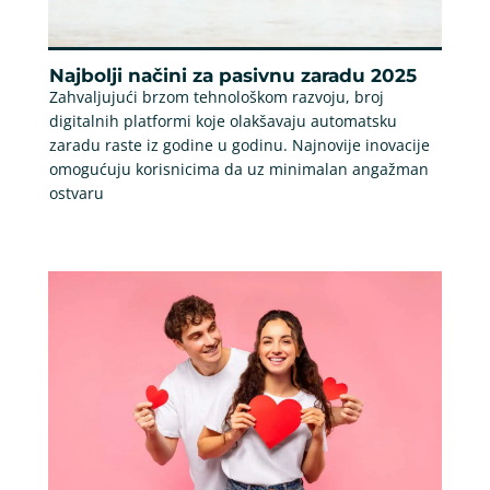
Najbolji načini za pasivnu zaradu 2025
Zahvaljujući brzom tehnološkom razvoju, broj
digitalnih platformi koje olakšavaju automatsku
zaradu raste iz godine u godinu. Najnovije inovacije
omogućuju korisnicima da uz minimalan angažman
ostvaru