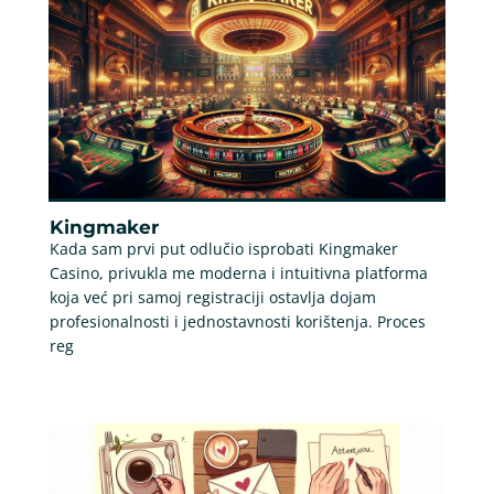
Kingmaker
Kada sam prvi put odlučio isprobati Kingmaker
Casino, privukla me moderna i intuitivna platforma
koja već pri samoj registraciji ostavlja dojam
profesionalnosti i jednostavnosti korištenja. Proces
reg