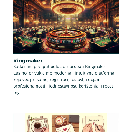
Kingmaker
Kada sam prvi put odlučio isprobati Kingmaker
Casino, privukla me moderna i intuitivna platforma
koja već pri samoj registraciji ostavlja dojam
profesionalnosti i jednostavnosti korištenja. Proces
reg