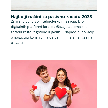
Najbolji načini za pasivnu zaradu 2025
Zahvaljujući brzom tehnološkom razvoju, broj
digitalnih platformi koje olakšavaju automatsku
zaradu raste iz godine u godinu. Najnovije inovacije
omogućuju korisnicima da uz minimalan angažman
ostvaru