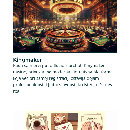
Kingmaker
Kada sam prvi put odlučio isprobati Kingmaker
Casino, privukla me moderna i intuitivna platforma
koja već pri samoj registraciji ostavlja dojam
profesionalnosti i jednostavnosti korištenja. Proces
reg