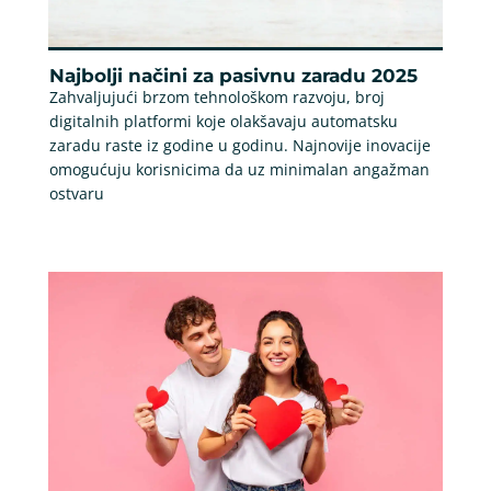
Najbolji načini za pasivnu zaradu 2025
Zahvaljujući brzom tehnološkom razvoju, broj
digitalnih platformi koje olakšavaju automatsku
zaradu raste iz godine u godinu. Najnovije inovacije
omogućuju korisnicima da uz minimalan angažman
ostvaru