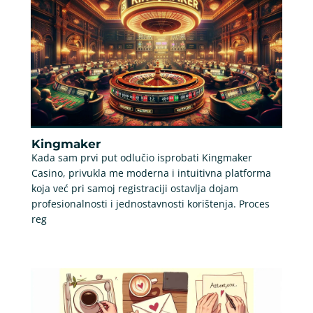
Kingmaker
Kada sam prvi put odlučio isprobati Kingmaker
Casino, privukla me moderna i intuitivna platforma
koja već pri samoj registraciji ostavlja dojam
profesionalnosti i jednostavnosti korištenja. Proces
reg