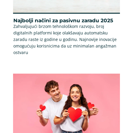
Najbolji načini za pasivnu zaradu 2025
Zahvaljujući brzom tehnološkom razvoju, broj
digitalnih platformi koje olakšavaju automatsku
zaradu raste iz godine u godinu. Najnovije inovacije
omogućuju korisnicima da uz minimalan angažman
ostvaru