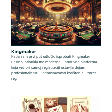
Kingmaker
Kada sam prvi put odlučio isprobati Kingmaker
Casino, privukla me moderna i intuitivna platforma
koja već pri samoj registraciji ostavlja dojam
profesionalnosti i jednostavnosti korištenja. Proces
reg