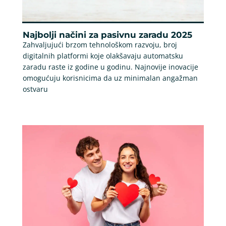
Najbolji načini za pasivnu zaradu 2025
Zahvaljujući brzom tehnološkom razvoju, broj
digitalnih platformi koje olakšavaju automatsku
zaradu raste iz godine u godinu. Najnovije inovacije
omogućuju korisnicima da uz minimalan angažman
ostvaru