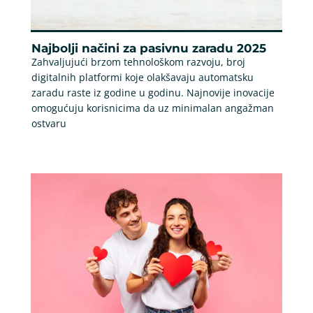
Najbolji načini za pasivnu zaradu 2025
Zahvaljujući brzom tehnološkom razvoju, broj
digitalnih platformi koje olakšavaju automatsku
zaradu raste iz godine u godinu. Najnovije inovacije
omogućuju korisnicima da uz minimalan angažman
ostvaru