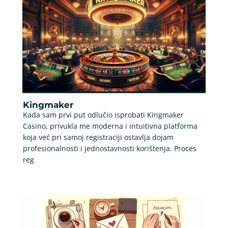
Kingmaker
Kada sam prvi put odlučio isprobati Kingmaker
Casino, privukla me moderna i intuitivna platforma
koja već pri samoj registraciji ostavlja dojam
profesionalnosti i jednostavnosti korištenja. Proces
reg