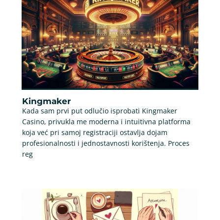
Kingmaker
Kada sam prvi put odlučio isprobati Kingmaker
Casino, privukla me moderna i intuitivna platforma
koja već pri samoj registraciji ostavlja dojam
profesionalnosti i jednostavnosti korištenja. Proces
reg