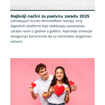
Najbolji načini za pasivnu zaradu 2025
Zahvaljujući brzom tehnološkom razvoju, broj
digitalnih platformi koje olakšavaju automatsku
zaradu raste iz godine u godinu. Najnovije inovacije
omogućuju korisnicima da uz minimalan angažman
ostvaru