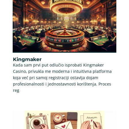
Kingmaker
Kada sam prvi put odlučio isprobati Kingmaker
Casino, privukla me moderna i intuitivna platforma
koja već pri samoj registraciji ostavlja dojam
profesionalnosti i jednostavnosti korištenja. Proces
reg