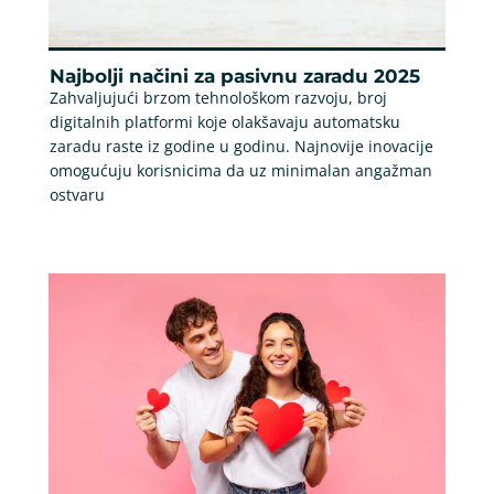
Najbolji načini za pasivnu zaradu 2025
Zahvaljujući brzom tehnološkom razvoju, broj
digitalnih platformi koje olakšavaju automatsku
zaradu raste iz godine u godinu. Najnovije inovacije
omogućuju korisnicima da uz minimalan angažman
ostvaru