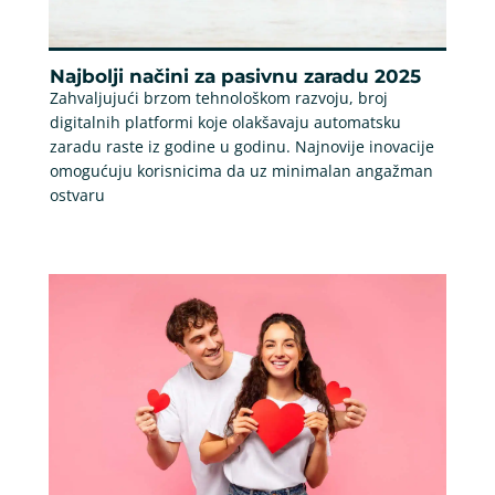
Najbolji načini za pasivnu zaradu 2025
Zahvaljujući brzom tehnološkom razvoju, broj
digitalnih platformi koje olakšavaju automatsku
zaradu raste iz godine u godinu. Najnovije inovacije
omogućuju korisnicima da uz minimalan angažman
ostvaru