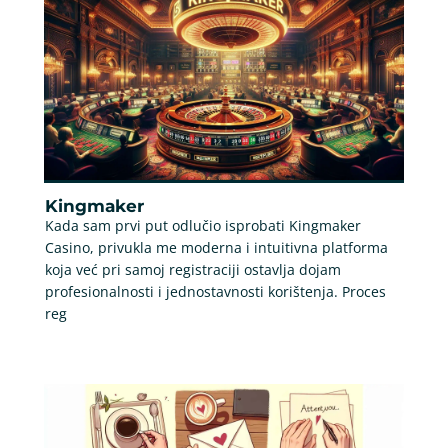
Kingmaker
Kada sam prvi put odlučio isprobati Kingmaker
Casino, privukla me moderna i intuitivna platforma
koja već pri samoj registraciji ostavlja dojam
profesionalnosti i jednostavnosti korištenja. Proces
reg