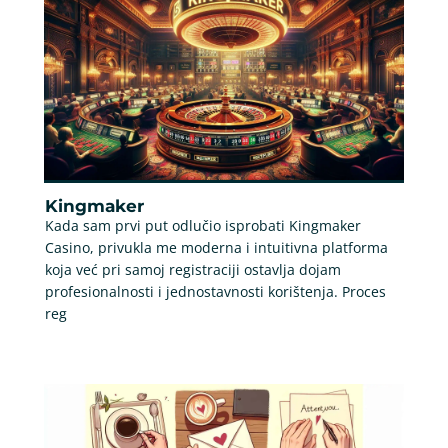
Kingmaker
Kada sam prvi put odlučio isprobati Kingmaker
Casino, privukla me moderna i intuitivna platforma
koja već pri samoj registraciji ostavlja dojam
profesionalnosti i jednostavnosti korištenja. Proces
reg