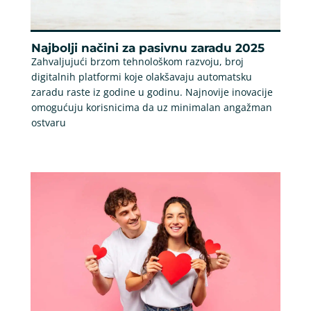
Najbolji načini za pasivnu zaradu 2025
Zahvaljujući brzom tehnološkom razvoju, broj
digitalnih platformi koje olakšavaju automatsku
zaradu raste iz godine u godinu. Najnovije inovacije
omogućuju korisnicima da uz minimalan angažman
ostvaru