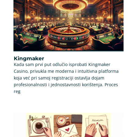
Kingmaker
Kada sam prvi put odlučio isprobati Kingmaker
Casino, privukla me moderna i intuitivna platforma
koja već pri samoj registraciji ostavlja dojam
profesionalnosti i jednostavnosti korištenja. Proces
reg