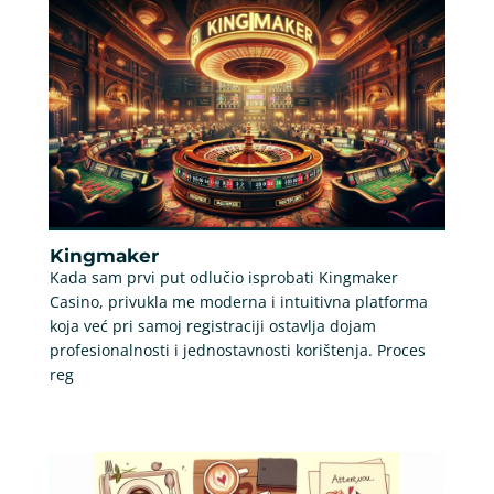
Kingmaker
Kada sam prvi put odlučio isprobati Kingmaker
Casino, privukla me moderna i intuitivna platforma
koja već pri samoj registraciji ostavlja dojam
profesionalnosti i jednostavnosti korištenja. Proces
reg