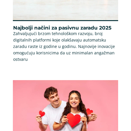
Najbolji načini za pasivnu zaradu 2025
Zahvaljujući brzom tehnološkom razvoju, broj
digitalnih platformi koje olakšavaju automatsku
zaradu raste iz godine u godinu. Najnovije inovacije
omogućuju korisnicima da uz minimalan angažman
ostvaru