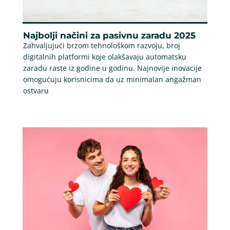
Najbolji načini za pasivnu zaradu 2025
Zahvaljujući brzom tehnološkom razvoju, broj
digitalnih platformi koje olakšavaju automatsku
zaradu raste iz godine u godinu. Najnovije inovacije
omogućuju korisnicima da uz minimalan angažman
ostvaru