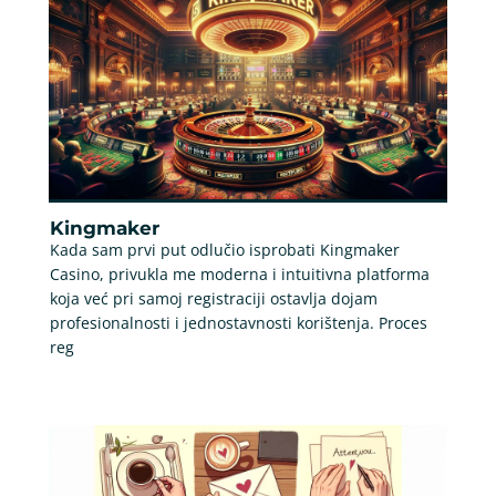
Kingmaker
Kada sam prvi put odlučio isprobati Kingmaker
Casino, privukla me moderna i intuitivna platforma
koja već pri samoj registraciji ostavlja dojam
profesionalnosti i jednostavnosti korištenja. Proces
reg