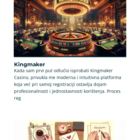
Kingmaker
Kada sam prvi put odlučio isprobati Kingmaker
Casino, privukla me moderna i intuitivna platforma
koja već pri samoj registraciji ostavlja dojam
profesionalnosti i jednostavnosti korištenja. Proces
reg