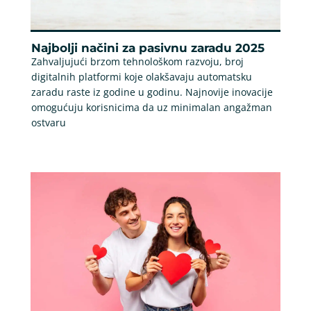
Najbolji načini za pasivnu zaradu 2025
Zahvaljujući brzom tehnološkom razvoju, broj
digitalnih platformi koje olakšavaju automatsku
zaradu raste iz godine u godinu. Najnovije inovacije
omogućuju korisnicima da uz minimalan angažman
ostvaru