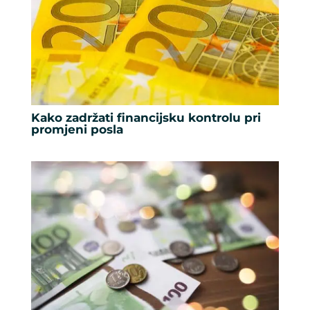
Kako zadržati financijsku kontrolu pri
promjeni posla