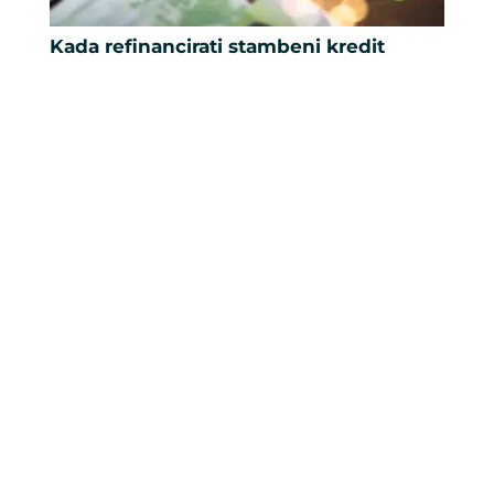
Kada refinancirati stambeni kredit