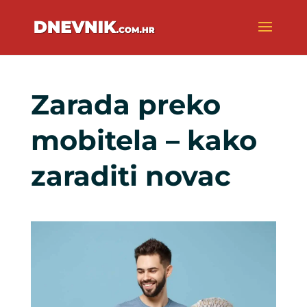
Zarada preko
mobitela – kako
zaraditi novac