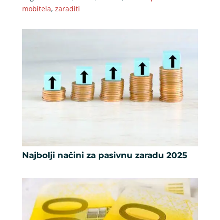
mobitela
,
zaraditi
Najbolji načini za pasivnu zaradu 2025