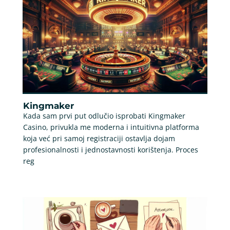
Kingmaker
Kada sam prvi put odlučio isprobati Kingmaker
Casino, privukla me moderna i intuitivna platforma
koja već pri samoj registraciji ostavlja dojam
profesionalnosti i jednostavnosti korištenja. Proces
reg