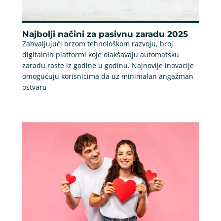
Najbolji načini za pasivnu zaradu 2025
Zahvaljujući brzom tehnološkom razvoju, broj
digitalnih platformi koje olakšavaju automatsku
zaradu raste iz godine u godinu. Najnovije inovacije
omogućuju korisnicima da uz minimalan angažman
ostvaru